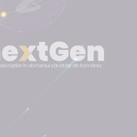
sioniștilor în domeniul sănătății din România.